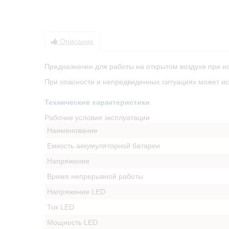
Описание
Предназначен для работы на открытом воздухе при но
При опасности и непредвиденных ситуациях может ис
Технические характеристики
Рабочие условия эксплуатации
Наименование
Емкость аккумуляторной батареи
Напряжение
Время непрерывной работы
Напряжение LED
Ток LED
Мощность LED