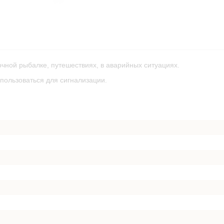
чной рыбалке, путешествиях, в аварийных ситуациях.
пользоваться для сигнализации.