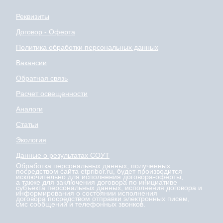
Реквизиты
Договор - Оферта
Политика обработки персональных данных
Вакансии
Обратная связь
Расчет освещенности
Аналоги
Статьи
Экология
Данные о результатах СОУТ
Обработка персональных данных, полученных
посредством сайта etpribor.ru, будет производится
исключительно для исполнения договора-оферты,
а также для заключения договора по инициативе
субъекта персональных данных, исполнения договора и
информирования о состоянии исполнения
договора посредством отправки электронных писем,
смс сообщений и телефонных звонков.