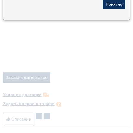
Условия доставки
Задать вопрос о товаре
Описание