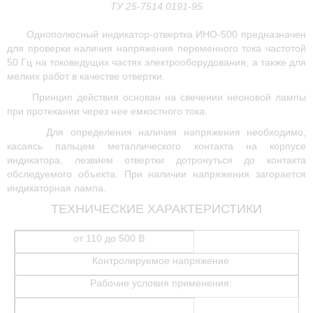
ТУ 25-7514.0191-95
Однополюсный индикатор-отвертка ИНО-500 предназначен
для проверки наличия напряжения переменного тока частотой
50 Гц на токоведущих частях электрооборудования, а также для
мелких работ в качестве отвертки.
Принцип действия основан на свечении неоновой лампы
при протекании через нее емкостного тока.
Для определения наличия напряжения необходимо,
касаясь пальцем металлического контакта на корпусе
индикатора, лезвием отвертки дотронуться до контакта
обследуемого объекта. При наличии напряжения загорается
индикаторная лампа.
ТЕХНИЧЕСКИЕ ХАРАКТЕРИСТИКИ
от 110 до 500 В
Контролируемое напряжение
Рабочие условия применения: