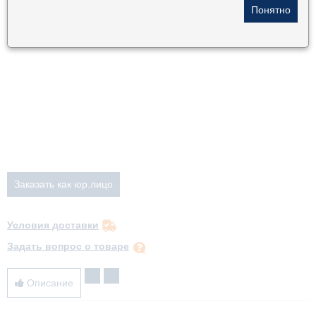
Условия доставки
Задать вопрос о товаре
Описание