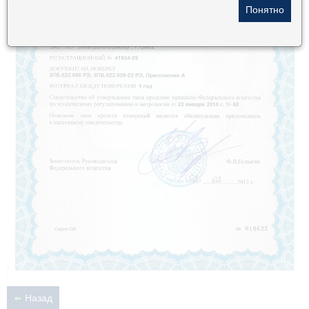
Назад