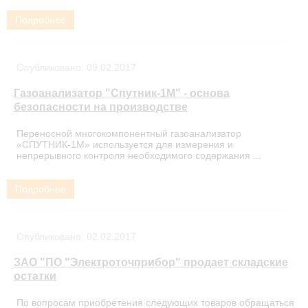
Подробнее
Опубликовано:
09.02.2017
Газоанализатор "Спутник-1М" - основа
безопасности на производстве
Переносной многокомпонентный газоанализатор
«СПУТНИК-1М» используется для измерения и
непрерывного контроля необходимого содержания ...
Подробнее
Опубликовано:
02.02.2017
ЗАО "ПО "Электроточприбор" продает складские
остатки
По вопросам приобретения следующих товаров обращаться