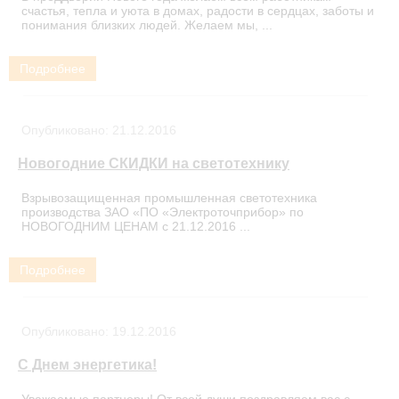
счастья, тепла и уюта в домах, радости в сердцах, заботы и
понимания близких людей. Желаем мы, ...
Подробнее
Опубликовано:
21.12.2016
Новогодние СКИДКИ на светотехнику
Взрывозащищенная промышленная светотехника
производства ЗАО «ПО «Электроточприбор» по
НОВОГОДНИМ ЦЕНАМ с 21.12.2016 ...
Подробнее
Опубликовано:
19.12.2016
С Днем энергетика!