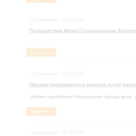
Опубликовано:
30.10.2015
Поздравляем Юрия Соломоновича Дубилер
Подробнее
Опубликовано:
28.10.2015
Омские предприятия в поисках путей имп
Уровень зарубежного оборудования гораздо выше, д
Подробнее
Опубликовано:
28.10.2015