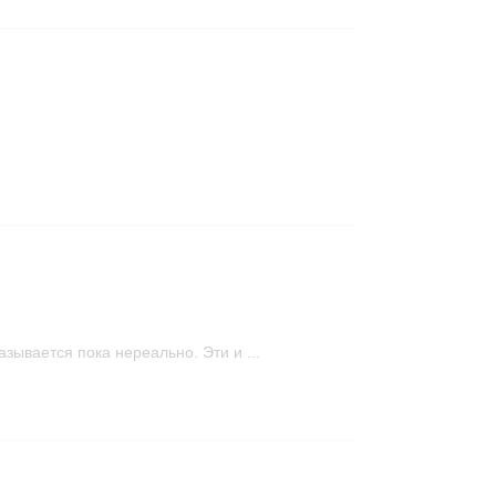
зывается пока нереально. Эти и ...