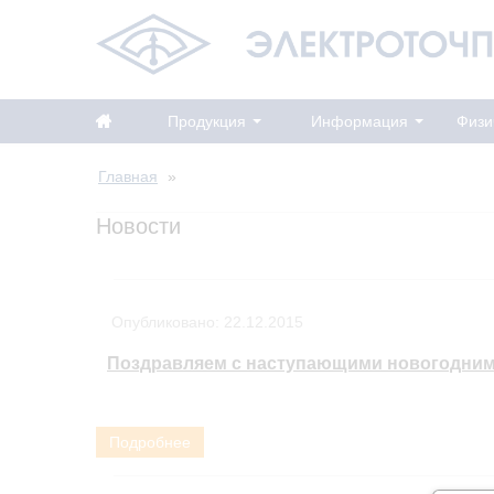
Продукция
Информация
Физи
Главная
»
Новости
Опубликовано:
22.12.2015
Поздравляем с наступающими новогодним
Подробнее