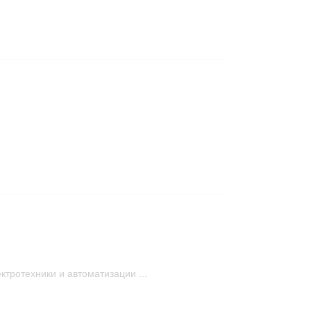
тротехники и автоматизации ...