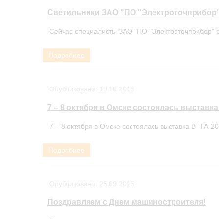
Светильники ЗАО "ПО "Электроточприбор"
Сейчас специалисты ЗАО "ПО "Электроточприбор" р
Подробнее
Опубликовано:
19.10.2015
7 – 8 октября в Омске состоялась выставка
7 – 8 октября в Омске состоялась выставка ВТТА-20
Подробнее
Опубликовано:
25.09.2015
Поздравляем с Днем машиностроителя!