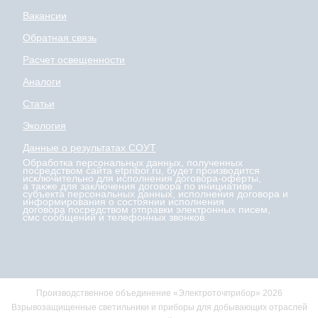
Вакансии
Обратная связь
Расчет освещенности
Аналоги
Статьи
Экология
Данные о результатах СОУТ
Обработка персональных данных, полученных
посредством сайта etpribor.ru, будет производится
исключительно для исполнения договора-оферты,
а также для заключения договора по инициативе
субъекта персональных данных, исполнения договора и
информирования о состоянии исполнения
договора посредством отправки электронных писем,
смс сообщений и телефонных звонков.
Производственное объединение «Электроточприбор» 2026
Взрывозащищенные светильники и приборы для добывающих отраслей