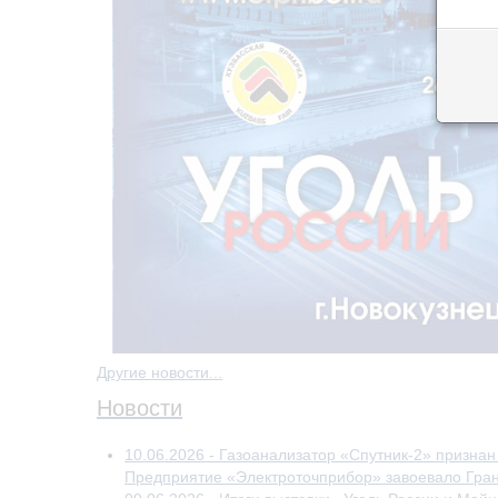
Другие новости...
Новости
10.06.2026 - Газоанализатор «Спутник-2» призна
Предприятие «Электроточприбор» завоевало Гран-