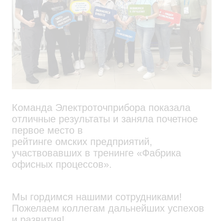
Команда Электроточприбора показала
отличные результаты и заняла почетное
первое место в
рейтинге омских предприятий,
участвовавших в тренинге «Фабрика
офисных процессов».
Мы гордимся нашими сотрудниками!
Пожелаем коллегам дальнейших успехов
и развития!