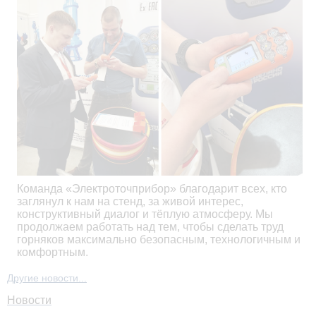
Команда «Электроточприбор» благодарит всех, кто
заглянул к нам на стенд, за живой интерес,
конструктивный диалог и тёплую атмосферу. Мы
продолжаем работать над тем, чтобы сделать труд
горняков максимально безопасным, технологичным и
комфортным.
Другие новости...
Новости