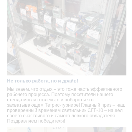
Не только работа, но и драйв!
Мы знаем, что отдых – это тоже часть эффективного
рабочего процесса. Поэтому посетители нашего
стенда могли отвлечься и побороться в
захватывающем Тетрис-турнире! Главный приз – наш
проверенный временем светильник СГГ-10 – нашёл
своего счастливого и самого ловкого обладателя.
Поздравляем победителя!